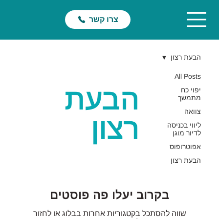
צרו קשר
הבעת רצון
All Posts
הבעת
יפוי כח
מתמשך
צוואה
רצון
ליווי בכניסה
לדיור מוגן
אפוטרופוס
הבעת רצון
בקרוב יעלו פה פוסטים
שווה להסתכל בקטגוריות אחרות בבלוג או לחזור