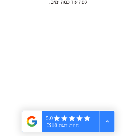
לפה עוד כמה ימים.