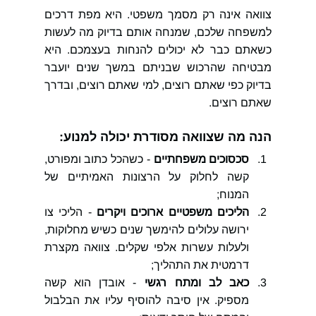
צוואה אינה רק מסמך משפטי. היא מפת דרכים 
למשפחה שלכם, שמנחה אותם בדיוק מה לעשות 
כשאתם כבר לא יכולים להנחות בעצמכם. היא 
מבטיחה שהרכוש שבניתם במשך שנים יועבר 
בדיוק כפי שאתם רוצים, למי שאתם רוצים, ובדרך 
שאתם רוצים.
הנה מה שצוואה מסודרת יכולה למנוע:
סכסוכים משפחתיים
 - כשהכל כתוב ומפורט, 
קשה לחלוק על הרצונות האמיתיים של 
המנוח;
הליכים משפטיים ארוכים ויקרים
 - הליכי צו 
ירושה עלולים להימשך שנים כשיש מחלוקות, 
ולעלות עשרות אלפי שקלים. צוואה מקצרת 
דרמטית את התהליך;
כאב לב ומתח רגשי
 - אובדן הוא קשה 
מספיק. אין סיבה להוסיף עליו את הבלבול 