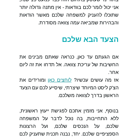
אני יכול לומר לכם בוודאות - אין מתנה גדולה יותר 
שתוכלו להעניק למשפחה שלכם מאשר הודאות 
והבהירות שמביאה עמה צוואה מסודרת.
הצעד הבא שלכם
אם הגעתם עד כאן, כנראה שאתם מבינים את 
החשיבות של עריכת צוואה. אל תדחו את זה ליום 
אחר.
אז מה עושים עכשיו? 
לוחצים כאן
 ומורידים את 
הצ'ק ליסט המיוחד שיצרתי, שיסייע לכם עם הצעד 
הראשון בדרך לצוואה משלכם.
בנוסף, אני מזמין אתכם לפגישת ייעוץ ראשונית, 
ללא התחייבות, בה נוכל לדבר על המשפחה 
שלכם, על הנכסים שלכם, ועל הרצונות 
הספציפיים שלכם. יחד, נבנה תכנית שתעניק לכם 