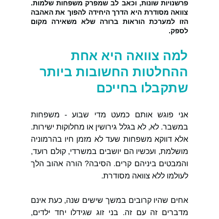
פרשנויות שונות, וכאב לב שמפרק משפחות שלמות. 
צוואה מסודרת היא הדרך היחידה להפוך את האהבה 
הזו למערכת הוראות ברורה שלא משאירה מקום 
לספק.
למה צוואה היא אחת 
ההחלטות החשובות ביותר 
שתקבלו בחייכם
אני פוגש אותם כמעט מדי שבוע - משפחות 
במשבר. לא, לא בגלל גירושין או מחלוקות ישירות. 
אלא דווקא משפחות שעד לא מזמן חיו בהרמוניה 
מושלמת, ועכשיו הם יושבים במשרדי, קולם רועד, 
והמבטים ביניהם קרים. הסיבה? הורה אהוב הלך 
לעולמו ללא צוואה מסודרת.
אחים שהיו קרובים במשך שישים שנה, כעת אינם 
מדברים זה עם זה. בני זוג שגידלו יחד ילדים, 