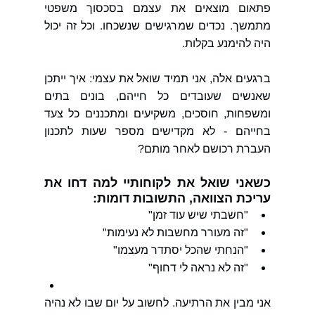
פתאום מוצאים את עצמם בסכסוך משפטי 
מתמשך. נכדים שמרגישים שנשכחו. וכל זה יכול 
היה להימנע בקלות.
ברגעים אלה, אני תמיד שואל את עצמי: איך ייתכן 
שאנשים שעובדים כל חייהם, בונים בתים 
ומשפחות, חוסכים, משקיעים ומתכננים כל צעד 
בחייהם - לא מקדישים מספר שעות לתכנון 
העברת רכושם לאחר מותם?
כשאני שואל את לקוחותיי למה דחו את 
עריכת הצוואה, התשובות דומות:
"חשבתי שיש עוד זמן"
"זה מעורר מחשבות לא נעימות"
"הנחתי שהכל יסתדר מעצמו"
"זה לא נראה לי דחוף"
אני מבין את הרתיעה. לחשוב על יום שבו לא נהיה 