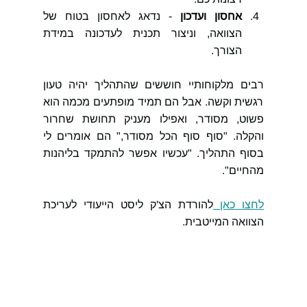
אחסון ועדכון
 - נדאג לאחסון בטוח של 
הצוואה, וניצור תכנית לעדכונה במידת 
הצורך.
רבים מלקוחותיי חוששים שהתהליך יהיה טעון 
רגשית וקשה. אבל הם תמיד מופתעים מכמה הוא 
פשוט, מסודר, ואפילו מעניק תחושת שחרור 
והקלה. "סוף סוף הכל מסודר," הם אומרים לי 
בסוף התהליך. "עכשיו אפשר להתמקד בליהנות 
מהחיים".
לחצו כאן 
להורדת הצ'ק ליסט הייעודי לעריכת 
הצוואה המייטבית.