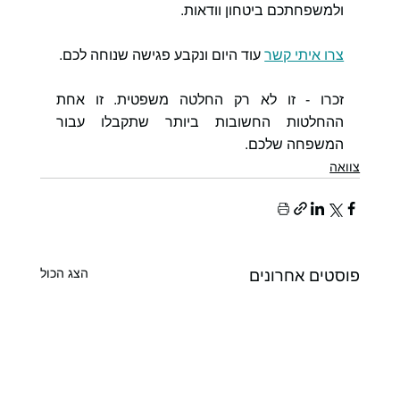
ולמשפחתכם ביטחון וודאות.
צרו איתי קשר
 עוד היום ונקבע פגישה שנוחה לכם.
זכרו - זו לא רק החלטה משפטית. זו אחת 
ההחלטות החשובות ביותר שתקבלו עבור 
המשפחה שלכם.
צוואה
הצג הכול
פוסטים אחרונים