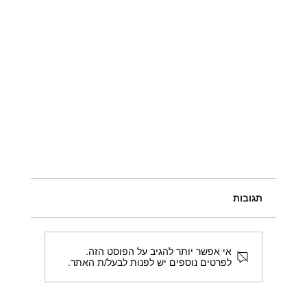
תגובות
אי אפשר יותר להגיב על הפוסט הזה.
לפרטים נוספים יש לפנות לבעל/ת האתר.