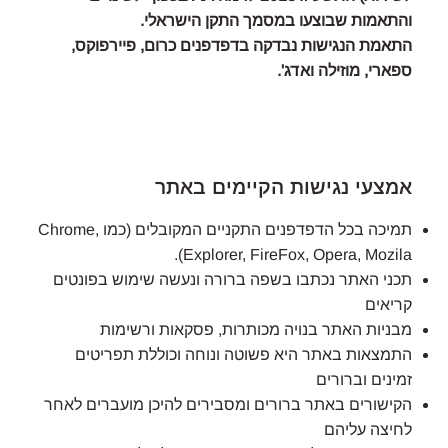
והתאמות שבוצעו במסמך התקן הישראלי.
התאמת הנגישות נבדקה בדפדפנים כרום, פיירפוקס,
ספארי, מוזילה ואדג'.
אמצעי נגישות הקיימים באתר
תמיכה בכל הדפדפנים התקניים המקובלים (כמו Chrome,
Explorer, FireFox, Opera, Mozila).
תכני האתר נכתבו בשפה ברורה ונעשה שימוש בפונטים
קריאים
מבניות האתר בנויה מכותרות, פסקאות ורשימות
התמצאות באתר היא פשוטה ונוחה וכוללת תפריטים
זמינים וברורים
הקישורים באתר ברורים ומסבירים להיכן מועברים לאחר
לחיצה עליהם