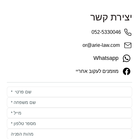
יצירת קשר
052-5330046
or@arie-law.com
Whatsapp
מוזמנים לעקוב אחריי