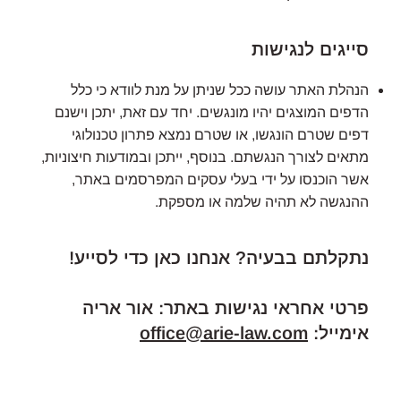
סייגים לנגישות
הנהלת האתר עושה ככל שניתן על מנת לוודא כי כלל
הדפים המוצגים יהיו מונגשים. יחד עם זאת, יתכן וישנם
דפים שטרם הונגשו, או שטרם נמצא פתרון טכנולוגי
מתאים לצורך הנגשתם. בנוסף, ייתכן ובמודעות חיצוניות,
אשר הוכנסו על ידי בעלי עסקים המפרסמים באתר,
ההנגשה לא תהיה שלמה או מספקת.
נתקלתם בבעיה? אנחנו כאן כדי לסייע!
פרטי אחראי נגישות באתר: אור אריה
אימייל:
office@arie-law.com