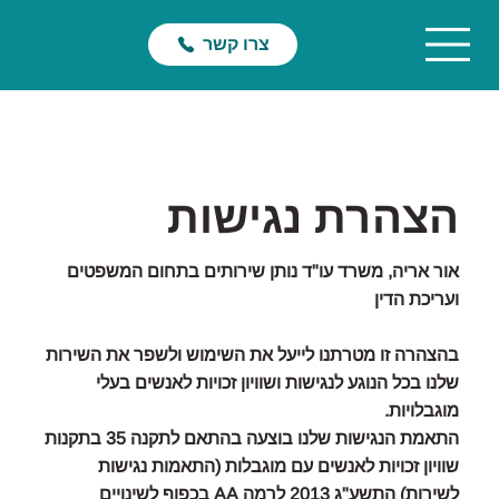
צרו קשר
הצהרת נגישות
אור אריה, משרד עו"ד נותן שירותים בתחום המשפטים
ועריכת הדין
בהצהרה זו מטרתנו לייעל את השימוש ולשפר את השירות
שלנו בכל הנוגע לנגישות ושוויון זכויות לאנשים בעלי
מוגבלויות.
התאמת הנגישות שלנו בוצעה בהתאם לתקנה 35 בתקנות
שוויון זכויות לאנשים עם מוגבלות (התאמות נגישות
לשירות) התשע"ג 2013 לרמה AA בכפוף לשינויים