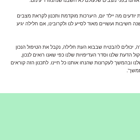
 אותנו בפני מצבים שלעולם לא חשבנו שנתמודד עימם.
 יודעים מה יילד יום, היערכות מוקדמת ותכנון לקראת מצבים
חשיבות ועשויים מאוד לסייע לנו ולקרובינו, אם חלילה יגיע
ה, יכולים להבטיח שבבוא העת חלילה, נקבל את הטיפול הנכון
קול הדעת שלנו וסדר העדיפויות שלנו כפי שאנו רואים לנכון,
ו ובהמשך לעקרונות שהנחו אותנו כל חיינו. לתכנון הזה קוראים
משך'.