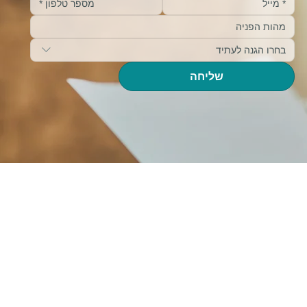
בחרו הגנה לעתיד
שליחה