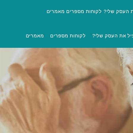
ת העסק שלי?
לקוחות מספרים
מאמרים
ציל את העסק שלי?
לקוחות מספרים
מאמרים