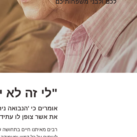
לכם ולבני משפחותיכם
"לי זה לא 
אומרים כי 'הנבואה ני
את אשר צופן לו עתידו
רבים מאיתנו חיים בתחושה של 