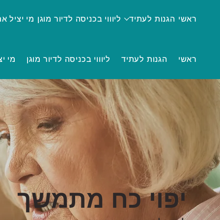
ראשי
הגנות לעתיד
ליוווי בכניסה לדיור מוגן
מי יציל א
ראשי
הגנות לעתיד
ליוווי בכניסה לדיור מוגן
מי י
יפוי כח מתמשך