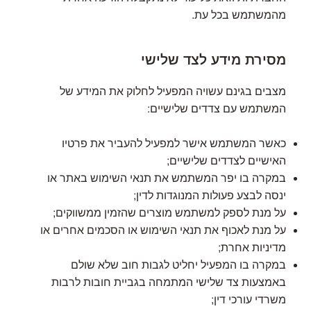
מהמשתמש בכל עת.
מסירת מידע לצד שלישי
מצבים בגינם עשויה המפעיל לחלוק את המידע של
המשתמש עם צדדים שלישיים:
כאשר המשתמש אישר למפעיל להעביר את פרטיו
האישיים לצדדים שלישיים;
במקרה בו יפר המשתמש את תנאי השימוש באתר או
ינסה לבצע פעולות המנוגדות לדין;
על מנת לספק למשתמש מוצרים שהזמין ממשווקים;
על מנת לאכוף את תנאי השימוש או הסכמים אחרים או
מדיניות אחרת;
במקרה בו המפעיל יחליט לגבות חוב שלא שולם
באמצעות צד שלישי המתמחה בגביית חובות לרבות
משרדי עורכי דין;