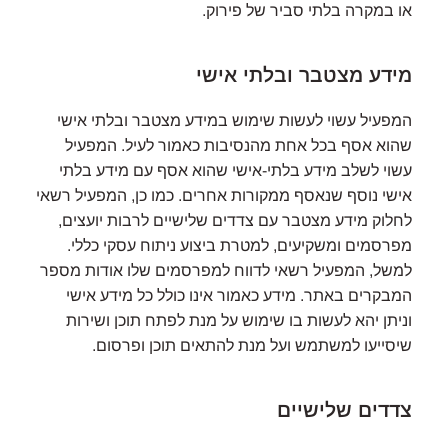
או במקרה בלתי סביר של פירוק.
מידע מצטבר ובלתי אישי
המפעיל עשוי לעשות שימוש במידע מצטבר ובלתי אישי
שהוא אסף בכל אחת מהנסיבות כאמור לעיל. המפעיל
עשוי לשלב מידע בלתי-אישי שהוא אסף עם מידע בלתי
אישי נוסף שנאסף ממקורות אחרים. כמו כן, המפעיל רשאי
לחלוק מידע מצטבר עם צדדים שלישיים לרבות יועצים,
מפרסמים ומשקיעים, למטרת ביצוע ניתוח עסקי כללי.
למשל, המפעיל רשאי לדווח למפרסמים שלו אודות מספר
המבקרים באתר. מידע כאמור אינו כולל כל מידע אישי
וניתן יהא לעשות בו שימוש על מנת לפתח תוכן ושירות
שיסייעו למשתמש ועל מנת להתאים תוכן ופרסום.
צדדים שלישיים