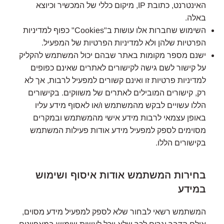
האינטרנט, כתובת IP, מיקום כללי של המכשיר וכיוצא
באלה.
השימוש שחברות אלו עושות ב"Cookies" כפוף למדיניות
הפרטיות שלהן ולא למדיניות הפרטיות של המפעיל.
ישנם מספר מקומות באתר שבהם יכול המשתמש להקליק
על קישור לשם גישה לקישורים לאתרים שאינם כפופים
למדיניות פרטיות זו ואינם קשורים למפעיל לרבות, אך לא
רק, קישורים המובילים לאתרים של משווקים. בקישורים
הללו עשויים לבקש מהמשתמש ו/או לאסוף מידע עליו
באופן עצמאי לרבות מידע אישי מהמשתמש ובמקרים
מסוימים לספק למפעיל מידע אודות פעילות המשתמש
בקישורים הללו.
בחירות המשתמש אודות איסוף ושימוש
במידע
המשתמש רשאי לבחור שלא לספק למפעיל מידע מסוים,