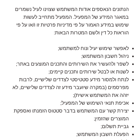
הנתונים הנאספים אודות המשתמש שצוינו לעיל נשמרים
במאגר המידע של המפעיל. המפעיל מתחייב לעשות
שימוש במידע האמור על פי מדיניות פרטיות זו ו/או על פי
הוראות כל דין ולשם המטרות הבאות:
לאפשר שימוש יעיל ונוח למשתמש;
ניהול חשבון המשתמש;
לשפר ולהעשיר את השירותים והתכנים המוצעים באתר;
לשנות או לבטל שירותים ותכנים קיימים;
לנתח ולמסור מידע סטטיסטי לצדדים שלישיים, לרבות
מפרסמים (במקרה שיועבר מידע זה לצדדים שלישיים, לא
יזהה את המשתמש אישית);
אכיפת תנאי השימוש של המפעיל;
יצירת קשר עם המשתמש בדבר סטטוס הזמנתו ואספקת
המוצרים שהזמין;
גביית תשלום;
הפעלת חשבון המשתמש;