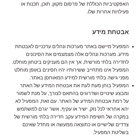
האפקטיביות הכוללת של פרסום מקוון, תוכן, תכנות או
פעילויות אחרות שלו.
אבטחת מידע
המפעיל מיישם באתר מערכות ונהלים עדכניים לאבטחת
מידע. מערכות ונהלים אלה מצמצמים את הסיכונים
לחדירה בלתי מורשית, אך אין הם מעניקים ביטחון מוחלט.
המפעיל אינו מתחייב ששירותיו יהיו חסינים באופן מוחלט
מפני גישה בלתי מורשית למידע המאוחסן באתר.
המפעיל בוחן מעת לעת את אבטחת המידע של האתר
ומבצע שינויים ושדרוגים בהתאם לצורך, על מנת לשמור
על רמת אבטחת המידע של האתר. עם זאת, המפעיל לא
יהא אחראי לכל נזק, ישיר או עקיף, אשר יגרם למשתמש
במקרה של חשיפת המידע עקב חדירה בלתי מורשית של
צדדים שלישיים או כתוצאה ממעשה או מחדל שאינם
בשליטת המפעיל.