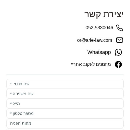
יצירת קשר
052-5330046
or@arie-law.com
Whatsapp
מוזמנים לעקוב אחריי