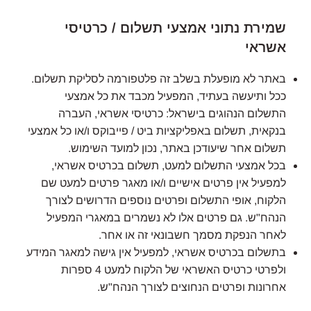
שמירת נתוני אמצעי תשלום / כרטיסי
אשראי
באתר לא מופעלת בשלב זה פלטפורמה לסליקת תשלום.
ככל ותיעשה בעתיד, המפעיל מכבד את כל אמצעי
התשלום הנהוגים בישראל: כרטיסי אשראי, העברה
בנקאית, תשלום באפליקציות ביט / פייבוקס ו/או כל אמצעי
תשלום אחר שיעודכן באתר, נכון למועד השימוש.
בכל אמצעי התשלום למעט, תשלום בכרטיס אשראי,
למפעיל אין פרטים אישיים ו/או מאגר פרטים למעט שם
הלקוח, אופי התשלום ופרטים נוספים הדרושים לצורך
הנהח"ש. גם פרטים אלו לא נשמרים במאגרי המפעיל
לאחר הנפקת מסמך חשבונאי זה או אחר.
בתשלום בכרטיס אשראי, למפעיל אין גישה למאגר המידע
ולפרטי כרטיס האשראי של הלקוח למעט 4 ספרות
אחרונות ופרטים הנחוצים לצורך הנהח"ש.