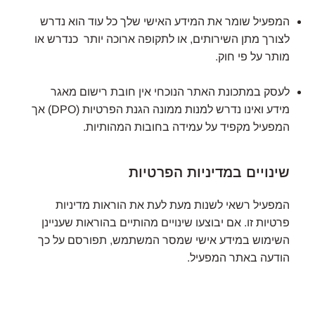
המפעיל שומר את המידע האישי שלך כל עוד הוא נדרש
לצורך מתן השירותים, או לתקופה ארוכה יותר כנדרש או
מותר על פי חוק.
לעסק במתכונת האתר הנוכחי אין חובת רישום מאגר
מידע ואינו נדרש למנות ממונה הגנת הפרטיות (DPO) אך
המפעיל מקפיד על עמידה בחובות המהותיות.
שינויים במדיניות הפרטיות
המפעיל רשאי לשנות מעת לעת את הוראות מדיניות
פרטיות זו. אם יבוצעו שינויים מהותיים בהוראות שעניינן
השימוש במידע אישי שמסר המשתמש, תפורסם על כך
הודעה באתר המפעיל.