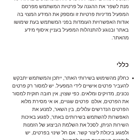
מנת לשפר את ההגנה על פרטיות המשתמש מפרסם
המפעיל מדיניות פרטיות זו ומספק את המידע המצוי בה
אודות האפשרויות העומדות בפני המשתמש בעת שימושו
באתר ובנוגע להתנהלות המפעיל בעניין איסוף מידע
מהאתר.
כללי
כחלק מהשימוש בשירותי האתר, ייתכן והמשתמש יתבקש
להעביר פרטים אישיים לידי המפעיל. יש למסור רק פרטים
נכונים, מדויקים ומלאים. כפי שצוין, אין חובה חוקית למסור
את הפרטים, אולם פרטים שגויים, או אי מסירת מלוא
הפרטים הנדרשים עלולים, בין השאר, למנוע את
האפשרות להשתמש בשירותים באתר, לפגוע באיכות
השירות הניתן, לסכל את השלמת הביצוע של הזמנות
ולפגוע ביכולת ליצור קשר. אם חל שינוי בפרטים, יש