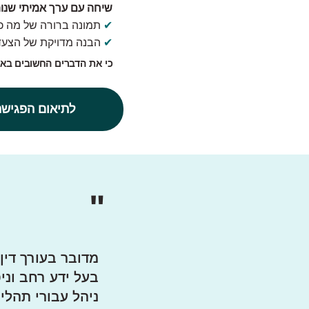
שיחה עם ערך אמיתי שנות
✔
תמונה ברורה של מה כב
✔
הבנה מדויקת של הצעד 
כי את הדברים החשובים באמ
לתיאום הפגישה
"
מדובר בעורך דין
בעל ידע רחב וני
ניהל עבורי תהלי