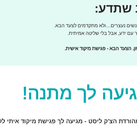
 שתדע:
אנשים נעצרים…ולא מתקדמים לצעד הבא.
 עם ידע, אבל בלי שליטה אמיתית.
. הצעד הבא - פגישת מיקוד אישית.
יעה לך מתנה!
ורדת הצ'ק ליסט - מגיעה לך פגישת מיקוד איתי לל