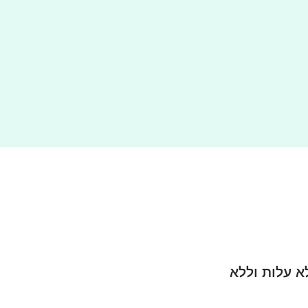
א עלות וללא