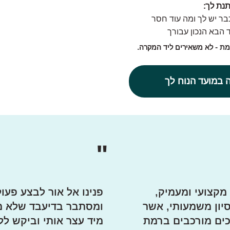
נת לך:
ר יש לך ומה עוד חסר
הבא הנכון עבורך
ת - לא משאירים ליד המקרה.
 במועד הנוח לך
"
 מקצועי ומעמיק,
פנינו אל אור לבצע פעו
סיון משמעותי, אשר
ומסתבר בדיעבד שלא מ
כים מורכבים ברמת
מיד עצר אותי וביקש ל