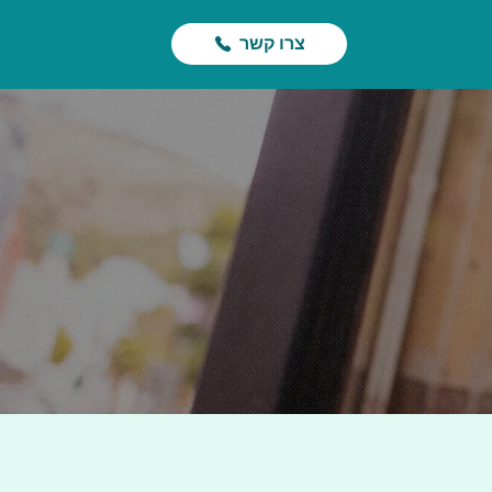
צרו קשר