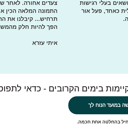
ושאים בעלי רגישות
צעדים אחורה. לאחר שה
ת כאחד, פעל אור
התמונה המלאה הכין או
.
תרחיש... קיבלנו את ה
הפך להיות חלק מהמש
איתי עזרא
ימות בימים הקרובים - כדאי לתפוס
ה במועד הנוח לך
חיל בהחלטה אחת חכמה.