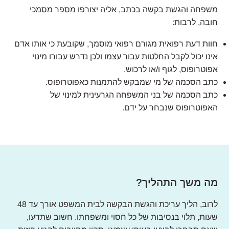
משפחה והגשת בקשה בכתב, אליה יצורפו מספר מסמכי
חובה, לרבות:
חוות דעת רפואית מגורם רפואי מוסמך, שקובעת כי אותו אדם
אינו יכול לקבל החלטות עבור עצמו ולכן נדרש עבורו מינוי
אפוטרופוס, לגוף ו/או לרכוש.
כתב הסכמה של מי שמבקש להתמנות כאפוטרופוס.
כתב הסכמה של בני המשפחה הגרעינית למינוי של
האפוטרופוס שנבחר על ידם.
מה משך התהליך?
לרוב, הליך עריכת והגשת הבקשה לבית המשפט אורך עד 48
שעות, תלוי בנסיבות של כל חסוי ומשפחתו. חשוב שתדעו,