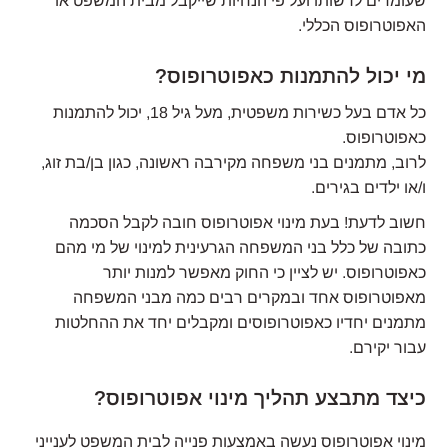
שעומדים לרשותו ועל פי הנחיות שייקבל מבית המשפט או
האפוטרופוס הכללי.
מי יכול להתמנות כאפוטרופוס?
כל אדם בעל כשירות משפטית, מעל גיל 18, יכול להתמנות
כאפוטרופוס.
לרוב, מתמנים בני משפחה מקירבה ראשונה, כגון בן/בת זוג,
ו/או ילדים בגירים.
חשוב לדעת! בעת מינוי אפוטרופוס חובה לקבל הסכמה
כתובה של כלל בני המשפחה הגרעינית למינוי של מי מהם
כאפוטרופוס. יש לציין כי החוק מאפשר למנות יותר
מאפוטרופוס אחד ובמקרים רבים כמה מבני המשפחה
מתמנים יחדיו כאפוטרופוסים ומקבלים יחד את ההחלטות
עבור יקירם.
כיצד מתבצע תהליך מינוי אפוטרופוס?
מינוי אפוטרופוס נעשה באמצעות פנייה לבית המשפט לענייני