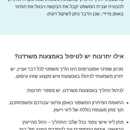
להבטיח שבית המשפט יקבל את הבקשה ויבטל את המינוי
באופן מיידי, שכן הדבר נתון לשיקול דעתו.
אילו יתרונות יש לטיפול באמצעות משרדנו?
מכיוון שמינוי אפוטרופוס הינו הליך משפטי לכל דבר ועניין, יש
יתרון משמעותי לניהולו באמצעות איש מקצוע שזהו עיסוקו.
לניהול ההליך באמצעות משרדנו, יש מספר יתרונות:
התאמת הפיתרון המשפטי באופן פרטני עבורכם ומשפחתכם,
תוך מתן מעטפת כוללת של ליווי וייעוץ.
מתן ליווי אישי צמוד בכל שלבי התהליך – החל מהייעוץ
הראשוני, איסוף המסמכים ועד להסדרת המינוי מול בית