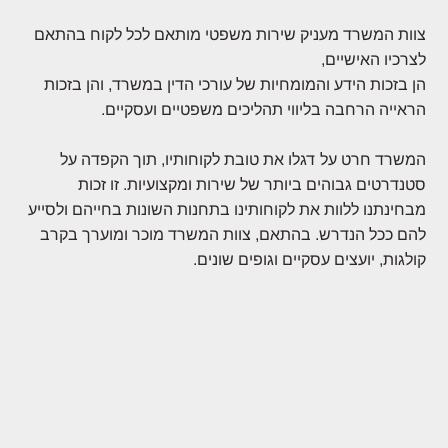
צוות המשרד מעניק שירות משפטי מותאם לכל לקוח בהתאם
לצרכיו האישיים,
הן בזכות הידע והמומחיות של עורכי הדין במשרד, והן בזכות
הראייה הרחבה בליווי תהליכים משפטיים ועסקיים.
המשרד חרט על דגלו את טובת לקוחותיו, תוך הקפדה על
סטנדרטים גבוהים ביותר של שירות ומקצועיות. זו זכות
מבחינתנו ללוות את לקוחותינו בתחנות השונות בחייהם ולסייע
להם ככל הנדרש. בהתאם, צוות המשרד מוכר ומוערך בקרב
קולגות, יועצים עסקיים וגופים שונים.