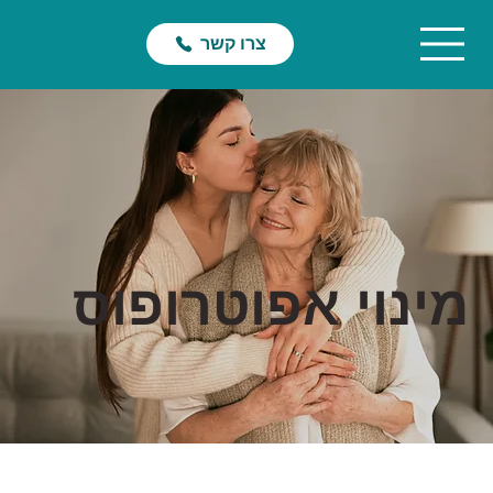
צרו קשר
מינוי אפוטרופוס