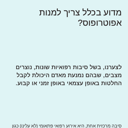
מדוע בכלל צריך למנות
אפוטרופוס?
לצערנו, בשל סיבות רפואיות שונות, נוצרים
מצבים, שבהם נמנעת מאדם היכולת לקבל
החלטות באופן עצמאי באופן זמני או קבוע.
סיבה מרכזית אחת, היא אירוע רפואי פתאומי (לא עלינו) כגון