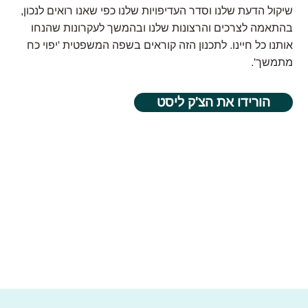
שיקול הדעת שלנו וסדר העדיפויות שלנו כפי שאנו רואים לנכון,
בהתאמה לצרכים והרצונות שלנו ובהמשך לעקרונות שהנחו
אותנו כל חיינו. לתכנון הזה קוראים בשפה המשפטית 'יפוי כח
מתמשך'.
הורידו את הצ'ק ליסט