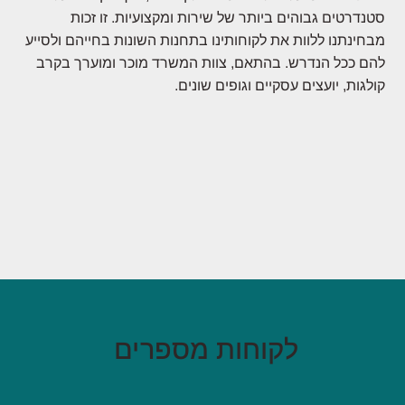
סטנדרטים גבוהים ביותר של שירות ומקצועיות. זו זכות
מבחינתנו ללוות את לקוחותינו בתחנות השונות בחייהם ולסייע
להם ככל הנדרש. בהתאם, צוות המשרד מוכר ומוערך בקרב
קולגות, יועצים עסקיים וגופים שונים.
לקוחות מספרים