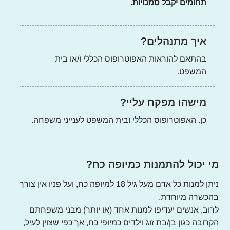
תחומים יקבל סמכויות.
איך מתנהלים?
בהתאם להוראות האפוטרופוס הכללי ו/או בית
המשפט.
מישהו מפקח עליי?
כן. האפוטרופוס הכללי ובית המשפט לענייני משפחה.
מי יכול להתמנות כמיופה כח?
ניתן למנות כל אדם מעל גיל 18 למיופה כח, ועל פניו אין צורך
בהכשרה מיוחדת.
לרוב, אנשים יעדיפו למנות אחד (או יותר) מבני משפחתם
הקרובה כגון בן/בת זוג וילדים כמיופי כח, אך כפי שצוין לעיל,