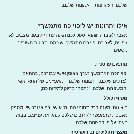
שלכם, העקרונות והאמונות שלכם.
אילו יתרונות יש ליפוי כח מתמשך?
מעבר לעובדה שהוא יספק לכם הגנה עתידית בפני מצבים לא
צפויים, לעריכת יפוי כח מתמשך יש כמה יתרונות חשובים
נוספים:
מותאם פרטנית
יפוי הכח המתמשך נערך באופן אישי עבורכם, בהתאם
לצרכים שלכם, הרצונות שלכם, המאפיינים של התא הזוגי
והמשפחתי שלכם ו"נתפר" בדיוק למידותיכם;
מקיף וכולל
הוא נותן מענה בכל תחומי החיים: אישי, רפואי ורכושי ומספק
מעטפת שתאפשר לקרובים שלכם לנהל את עניינכם בבוא
העת, על פי הרצונות שלכם;
מקצר תהליכים ובירוקרטיה