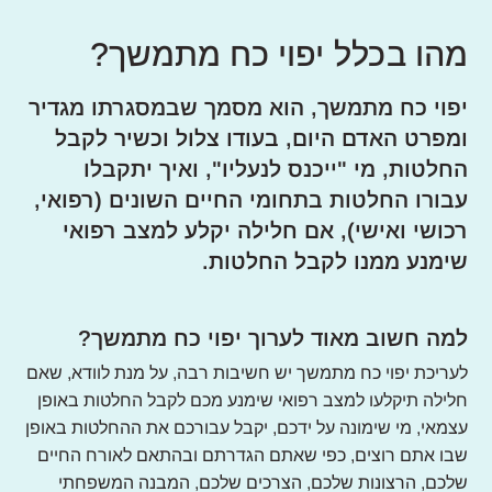
מהו בכלל יפוי כח מתמשך?
יפוי כח מתמשך, הוא מסמך שבמסגרתו מגדיר
ומפרט האדם היום, בעודו צלול וכשיר לקבל
החלטות, מי "ייכנס לנעליו", ואיך יתקבלו
עבורו החלטות בתחומי החיים השונים (רפואי,
רכושי ואישי), אם חלילה יקלע למצב רפואי
שימנע ממנו לקבל החלטות.
למה חשוב מאוד לערוך יפוי כח מתמשך?
לעריכת יפוי כח מתמשך יש חשיבות רבה, על מנת לוודא, שאם
חלילה תיקלעו למצב רפואי שימנע מכם לקבל החלטות באופן
עצמאי, מי שימונה על ידכם, יקבל עבורכם את ההחלטות באופן
שבו אתם רוצים, כפי שאתם הגדרתם ובהתאם לאורח החיים
שלכם, הרצונות שלכם, הצרכים שלכם, המבנה המשפחתי