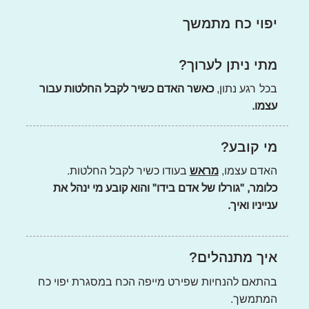
יפוי כח מתמשך
מתי ניתן לערוך?
בכל רגע נתון,
כאשר האדם כשיר לקבל החלטות עבור
עצמו.
מי קובע?
האדם עצמו,
מראש
בעודו כשיר לקבל החלטות.
כלומר, "גורלו של אדם בידו" והוא קובע מי ינהל את
ענייניו ואיך.
איך מתנהלים?
בהתאם להנחיות שפירט מייפה הכח במסגרת יפוי כח
המתמשך.