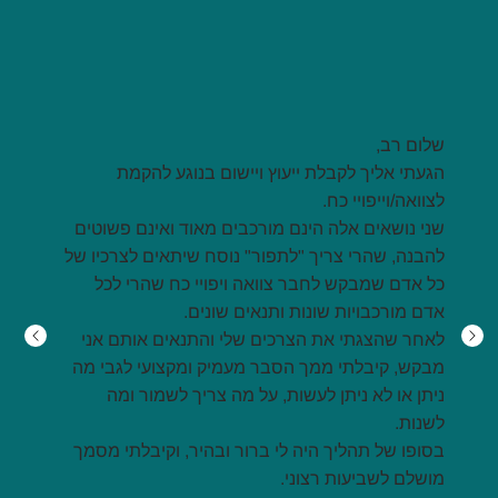
שלום רב,
הגעתי אליך לקבלת ייעוץ ויישום בנוגע להקמת
לצוואה/וייפויי כח.
שני נושאים אלה הינם מורכבים מאוד ואינם פשוטים
להבנה, שהרי צריך "לתפור" נוסח שיתאים לצרכיו של
כל אדם שמבקש לחבר צוואה ויפויי כח שהרי לכל
אדם מורכבויות שונות ותנאים שונים.
לאחר שהצגתי את הצרכים שלי והתנאים אותם אני
מבקש, קיבלתי ממך הסבר מעמיק ומקצועי לגבי מה
ניתן או לא ניתן לעשות, על מה צריך לשמור ומה
לשנות.
בסופו של תהליך היה לי ברור ובהיר, וקיבלתי מסמך
מושלם לשביעות רצוני.