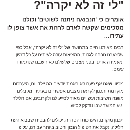
"לי זה לא יקרה"?
אומרים כי 'הנבואה ניתנה לשוטים' וכולנו
מסכימים שקשה לאדם לחזות את אשר צופן לו
עתידו...
רבים מאיתנו חיים בתחושה של "לי זה לא יקרה", אבל כפי
שלצערנו נוכחנו לגלות, המציאות עולה לעיתים על כל דמיון
ומעמידה אותנו בפני מצבים שלעולם לא חשבנו שנתמודד
עימם.
מכיוון שאנו אף פעם לא באמת יודעים מה יילד יום, היערכות
מוקדמת ותכנון לקראת מצבים אפשריים בעתיד, מקבלים
משנה חשיבות ועשויים מאוד לסייע לנו ולקרובינו, אם חלילה
יגיע המועד שבו נזדקק לסיוע.
תכנון מוקדם, היערכות והסדרה, יכולים להבטיח שבבוא העת
חלילה, נקבל את הטיפול הנכון והטוב ביותר עבורנו, על פי