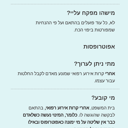
מישהו מפקח עליי?
לא, כל עוד פועלים בהתאם ועל פי ההנחיות
שמפורטות ביפוי הכח.
אפוטרופסות
מתי ניתן לערוך?
אחרי
קרות אירוע רפואי שמונע מאדם לקבל החלטות
עבור עצמו.
מי קובע?
בית המשפט,
אחרי קרות אירוע רפואי,
בהתאם
לבקשה שהוגשה לו.
כלומר, המינוי נעשה כשלאדם
כבר אין שליטה על מי ימונה כאפוטרופוס ובאילו